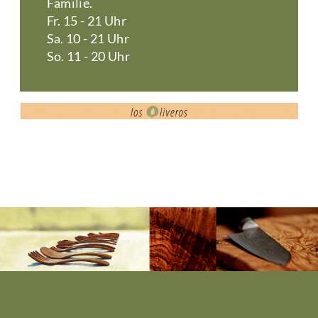
Familie.
Fr. 15 - 21 Uhr
Sa. 10 - 21 Uhr
So. 11 - 20 Uhr