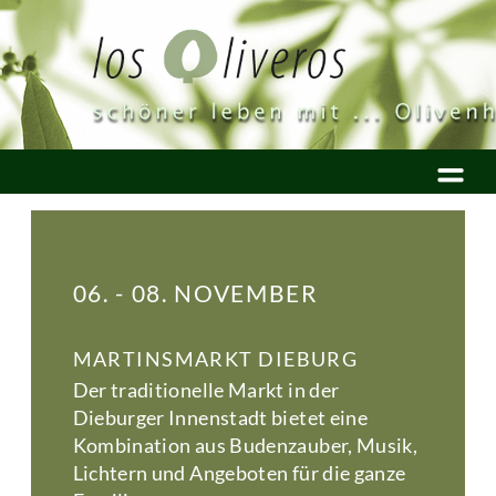
06. - 08. NOVEMBER
MARTINSMARKT DIEBURG
Der traditionelle Markt in der
Dieburger Innenstadt bietet eine
Kombination aus Budenzauber, Musik,
Lichtern und Angeboten für die ganze