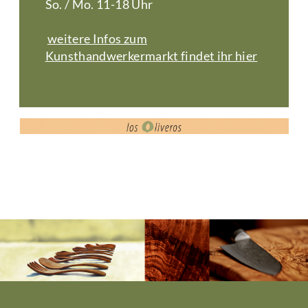
So. / Mo. 11-18 Uhr
weitere Infos zum
Kunsthandwerkermarkt findet ihr hier