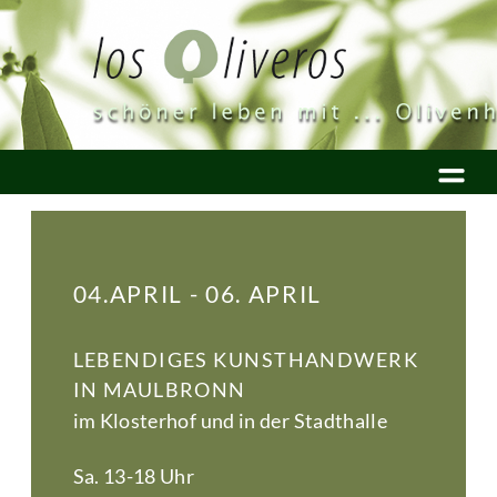
04.APRIL - 06. APRIL
LEBENDIGES KUNSTHANDWERK
IN MAULBRONN
im Klosterhof und in der Stadthalle
Sa. 13-18 Uhr