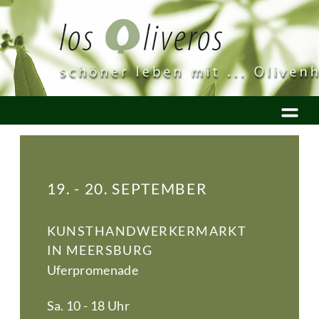
19. - 20. SEPTEMBER
KUNSTHANDWERKERMARKT
IN MEERSBURG
Uferpromenade
Sa. 10 - 18 Uhr