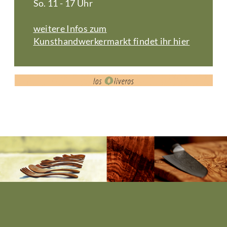
So. 11 - 17 Uhr
weitere Infos zum
Kunsthandwerkermarkt findet ihr hier